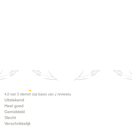
Vind uw lokale leverancier
4,0
4,0 van 5 sterren (op basis van 2 reviews)
Uitstekend
Heel goed
Gemiddeld
Slecht
Verschrikkelijk