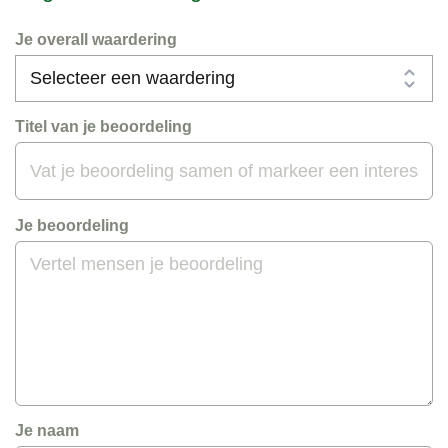
Je overall waardering
Titel van je beoordeling
Je beoordeling
Je naam