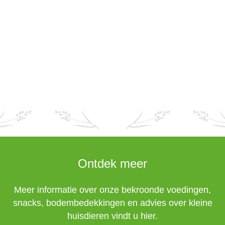
Ontdek meer
Meer informatie over onze bekroonde voedingen,
snacks, bodembedekkingen en advies over kleine
huisdieren vindt u hier.