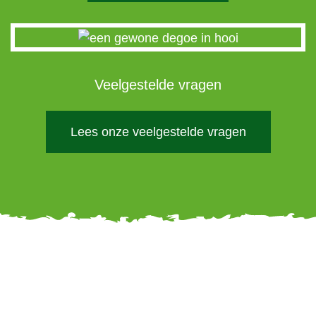
Veelgestelde vragen
Lees onze veelgestelde vragen