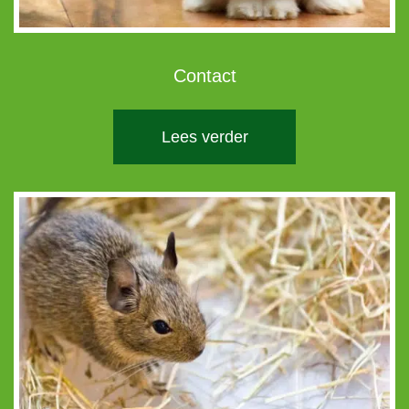
Contact
Lees verder