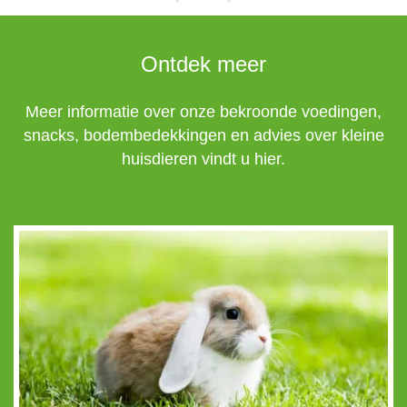
Ontdek meer
Meer informatie over onze bekroonde voedingen,
snacks, bodembedekkingen en advies over kleine
huisdieren vindt u hier.