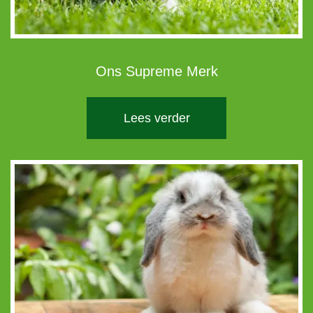
Ons Supreme Merk
Lees verder