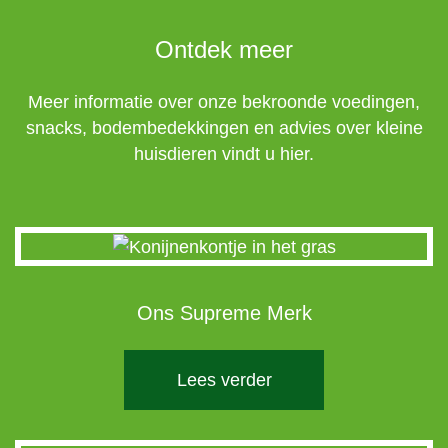
Ontdek meer
Meer informatie over onze bekroonde voedingen,
snacks, bodembedekkingen en advies over kleine
huisdieren vindt u hier.
Ons Supreme Merk
Lees verder