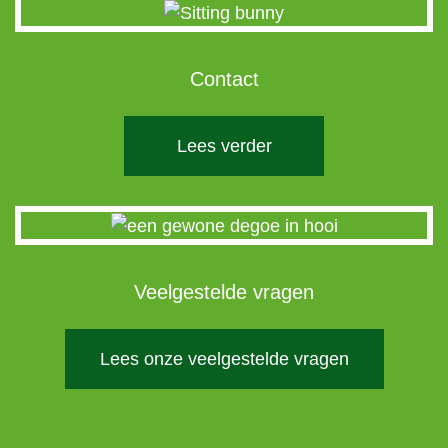
Contact
Lees verder
Veelgestelde vragen
Lees onze veelgestelde vragen