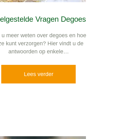
elgestelde Vragen Degoes
t u meer weten over degoes en hoe
ze kunt verzorgen? Hier vindt u de
antwoorden op enkele…
Lees verder