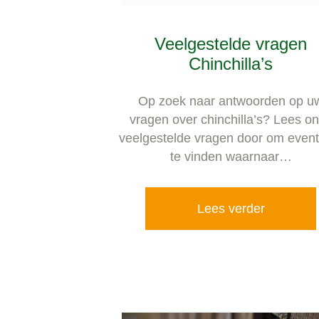
vragen over chinchilla’s? Lees o
veelgestelde vragen door om event
te vinden waarnaar…
Lees verder