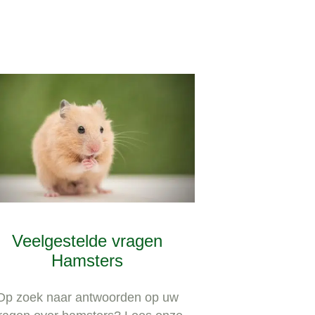
Veelgestelde vragen
Hamsters
Op zoek naar antwoorden op uw